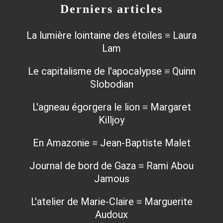
Derniers articles
La lumière lointaine des étoiles ≡ Laura
Lam
Le capitalisme de l'apocalypse ≡ Quinn
Slobodian
L'agneau égorgera le lion ≡ Margaret
Killjoy
En Amazonie ≡ Jean-Baptiste Malet
Journal de bord de Gaza ≡ Rami Abou
Jamous
L'atelier de Marie-Claire ≡ Marguerite
Audoux