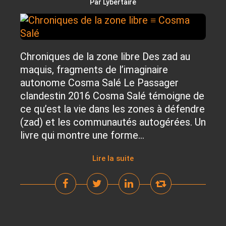
Par Lybertaire
Chroniques de la zone libre Des zad au
maquis, fragments de l’imaginaire
autonome Cosma Salé Le Passager
clandestin 2016 Cosma Salé témoigne de
ce qu’est la vie dans les zones à défendre
(zad) et les communautés autogérées. Un
livre qui montre une forme...
Lire la suite