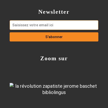
Newsletter
Zoom sur