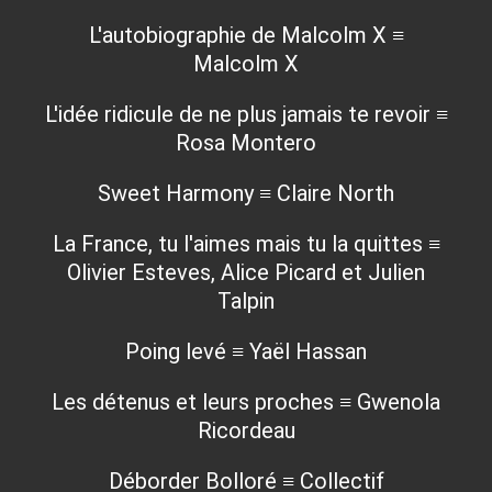
L'autobiographie de Malcolm X ≡
Malcolm X
L'idée ridicule de ne plus jamais te revoir ≡
Rosa Montero
Sweet Harmony ≡ Claire North
La France, tu l'aimes mais tu la quittes ≡
Olivier Esteves, Alice Picard et Julien
Talpin
Poing levé ≡ Yaël Hassan
Les détenus et leurs proches ≡ Gwenola
Ricordeau
Déborder Bolloré ≡ Collectif