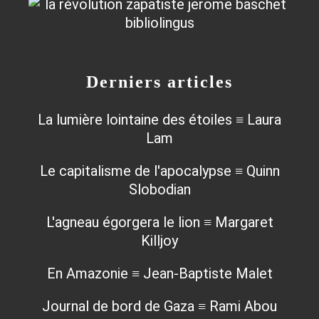
Derniers articles
La lumière lointaine des étoiles ≡ Laura
Lam
Le capitalisme de l'apocalypse ≡ Quinn
Slobodian
L'agneau égorgera le lion ≡ Margaret
Killjoy
En Amazonie ≡ Jean-Baptiste Malet
Journal de bord de Gaza ≡ Rami Abou