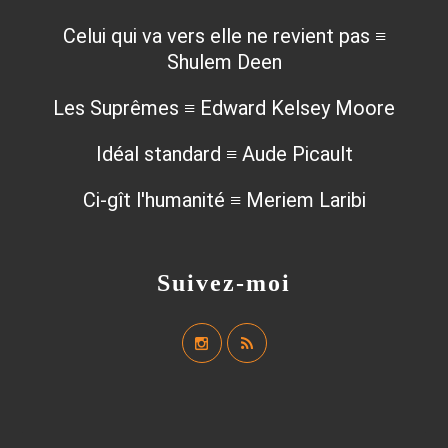
Celui qui va vers elle ne revient pas ≡
Shulem Deen
Les Suprêmes ≡ Edward Kelsey Moore
Idéal standard ≡ Aude Picault
Ci-gît l'humanité ≡ Meriem Laribi
Suivez-moi