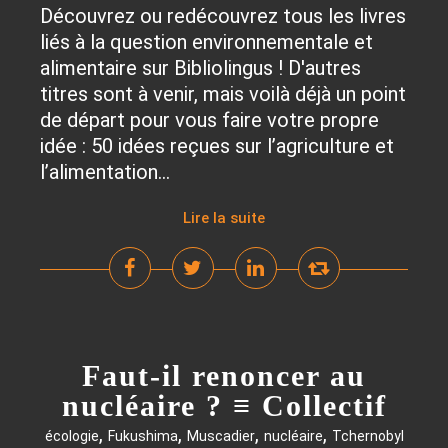
Découvrez ou redécouvrez tous les livres
liés à la question environnementale et
alimentaire sur Bibliolingus ! D'autres
titres sont à venir, mais voilà déjà un point
de départ pour vous faire votre propre
idée : 50 idées reçues sur l’agriculture et
l’alimentation...
Lire la suite
Faut-il renoncer au
nucléaire ? ≡ Collectif
,
,
,
,
écologie
Fukushima
Muscadier
nucléaire
Tchernobyl