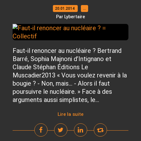
20.01.2014
…
Par Lybertaire
Faut-il renoncer au nucléaire ? Bertrand
Barré, Sophia Majnoni d’Intignano et
Claude Stéphan Éditions Le
Muscadier2013 « Vous voulez revenir à la
bougie ? - Non, mais… - Alors il faut
poursuivre le nucléaire. » Face à des
arguments aussi simplistes, le...
Lire la suite