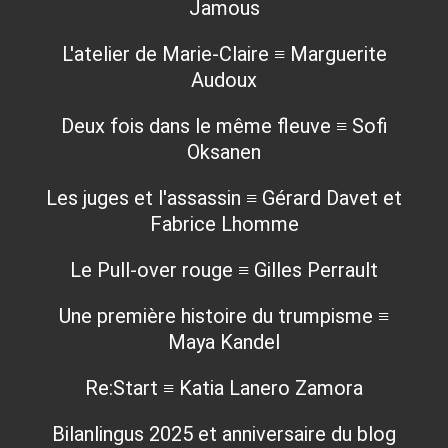
Jamous
L'atelier de Marie-Claire ≡ Marguerite
Audoux
Deux fois dans le même fleuve ≡ Sofi
Oksanen
Les juges et l'assassin ≡ Gérard Davet et
Fabrice Lhomme
Le Pull-over rouge ≡ Gilles Perrault
Une première histoire du trumpisme ≡
Maya Kandel
Re:Start ≡ Katia Lanero Zamora
Bilanlingus 2025 et anniversaire du blog