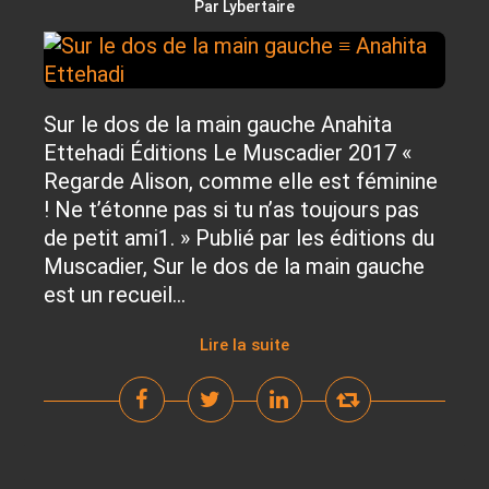
Par Lybertaire
Sur le dos de la main gauche Anahita
Ettehadi Éditions Le Muscadier 2017 «
Regarde Alison, comme elle est féminine
! Ne t’étonne pas si tu n’as toujours pas
de petit ami1. » Publié par les éditions du
Muscadier, Sur le dos de la main gauche
est un recueil...
Lire la suite