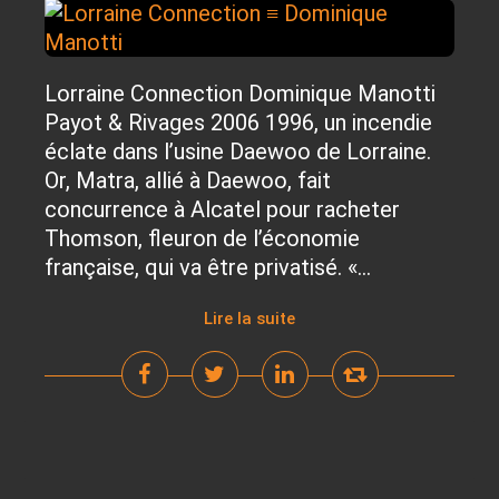
Lorraine Connection Dominique Manotti
Payot & Rivages 2006 1996, un incendie
éclate dans l’usine Daewoo de Lorraine.
Or, Matra, allié à Daewoo, fait
concurrence à Alcatel pour racheter
Thomson, fleuron de l’économie
française, qui va être privatisé. «...
Lire la suite