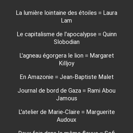
La lumière lointaine des étoiles ≡ Laura
Lam
Le capitalisme de l'apocalypse ≡ Quinn
Slobodian
L'agneau égorgera le lion ≡ Margaret
Killjoy
En Amazonie ≡ Jean-Baptiste Malet
Journal de bord de Gaza ≡ Rami Abou
Jamous
L'atelier de Marie-Claire ≡ Marguerite
Audoux