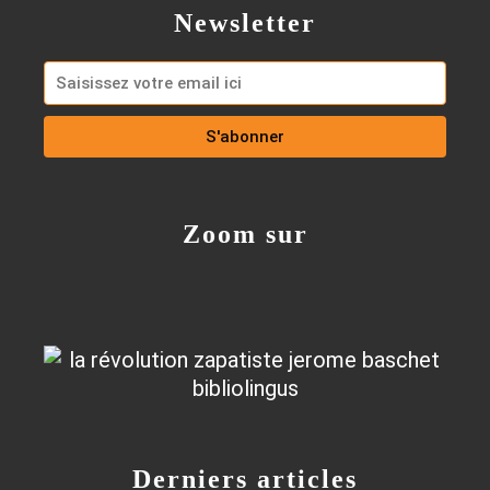
Newsletter
Zoom sur
Derniers articles