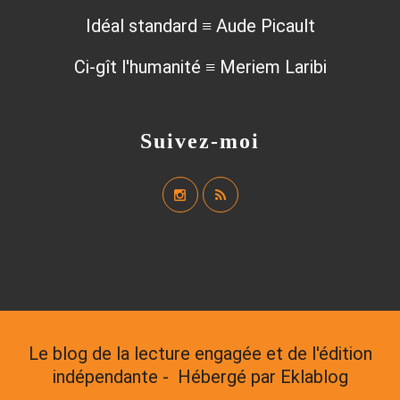
Idéal standard ≡ Aude Picault
Ci-gît l'humanité ≡ Meriem Laribi
Suivez-moi
Le blog de la lecture engagée et de l'édition
indépendante - Hébergé par
Eklablog