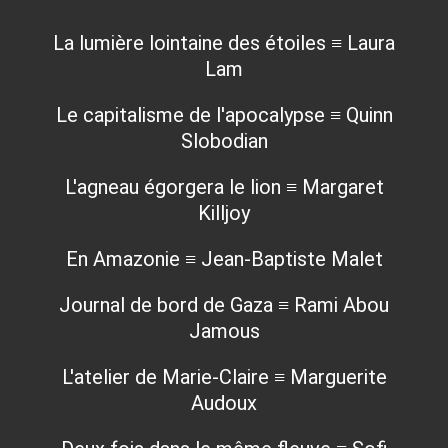
La lumière lointaine des étoiles ≡ Laura
Lam
Le capitalisme de l'apocalypse ≡ Quinn
Slobodian
L'agneau égorgera le lion ≡ Margaret
Killjoy
En Amazonie ≡ Jean-Baptiste Malet
Journal de bord de Gaza ≡ Rami Abou
Jamous
L'atelier de Marie-Claire ≡ Marguerite
Audoux