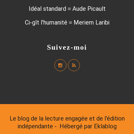
Idéal standard ≡ Aude Picault
Ci-gît l'humanité ≡ Meriem Laribi
Suivez-moi
Le blog de la lecture engagée et de l'édition
indépendante - Hébergé par
Eklablog