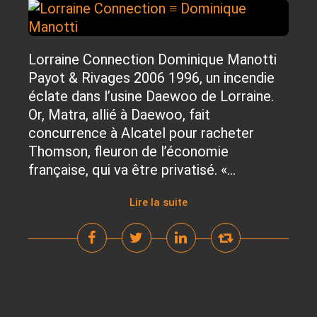
Lorraine Connection Dominique Manotti
Payot & Rivages 2006 1996, un incendie
éclate dans l’usine Daewoo de Lorraine.
Or, Matra, allié à Daewoo, fait
concurrence à Alcatel pour racheter
Thomson, fleuron de l’économie
française, qui va être privatisé. «...
Lire la suite