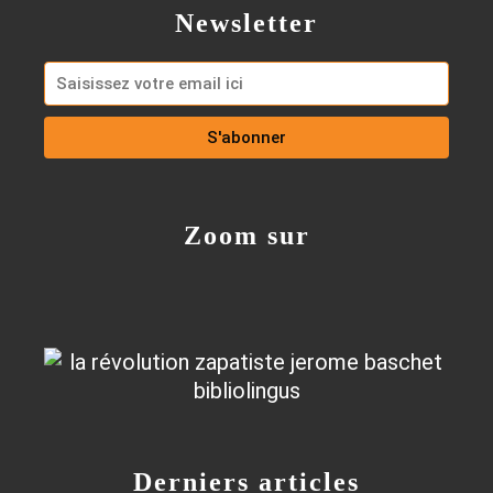
Newsletter
Zoom sur
Derniers articles