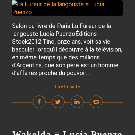
Salon du livre de Paris La Fureur de la
langouste Lucía PuenzoÉditions
Stock2012 Tino, onze ans, voit sa vie
basculer lorsqu’il découvre à la télévision,
en même temps que des millions
d’Argentins, que son père est un homme
d’affaires proche du pouvoir...
Lire la suite
Wakolda ≡ Lucía Puenzo