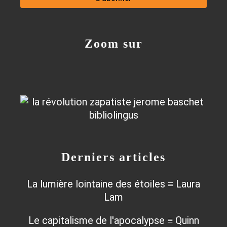
Zoom sur
Derniers articles
La lumière lointaine des étoiles ≡ Laura
Lam
Le capitalisme de l'apocalypse ≡ Quinn