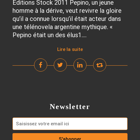
Éditions Stock 2011 Pepino, un jeune
homme à la dérive, veut revivre la gloire
qu’il a connue lorsqu’il était acteur dans
une télénovela argentine mythique. «
Pepino était un des élus1....
Lire la suite
Newsletter