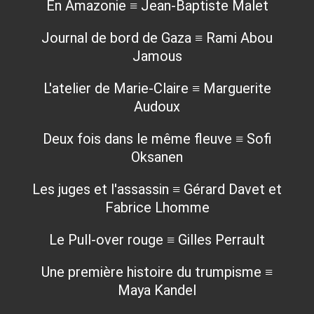
En Amazonie ≡ Jean-Baptiste Malet
Journal de bord de Gaza ≡ Rami Abou
Jamous
L'atelier de Marie-Claire ≡ Marguerite
Audoux
Deux fois dans le même fleuve ≡ Sofi
Oksanen
Les juges et l'assassin ≡ Gérard Davet et
Fabrice Lhomme
Le Pull-over rouge ≡ Gilles Perrault
Une première histoire du trumpisme ≡
Maya Kandel