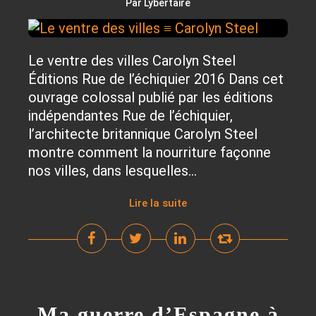
Par Lybertaire
Le ventre des villes Carolyn Steel
Éditions Rue de l’échiquier 2016 Dans cet
ouvrage colossal publié par les éditions
indépendantes Rue de l’échiquier,
l’architecte britannique Carolyn Steel
montre comment la nourriture façonne
nos villes, dans lesquelles...
Lire la suite
Ma guerre d’Espagne à