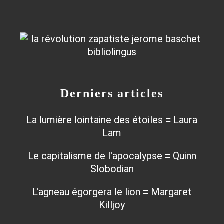
Derniers articles
La lumière lointaine des étoiles ≡ Laura
Lam
Le capitalisme de l'apocalypse ≡ Quinn
Slobodian
L'agneau égorgera le lion ≡ Margaret
Killjoy