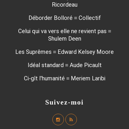
Ricordeau
Déborder Bolloré ≡ Collectif
Celui qui va vers elle ne revient pas ≡
Shulem Deen
Les Suprêmes ≡ Edward Kelsey Moore
Idéal standard ≡ Aude Picault
Ci-gît l'humanité ≡ Meriem Laribi
Suivez-moi