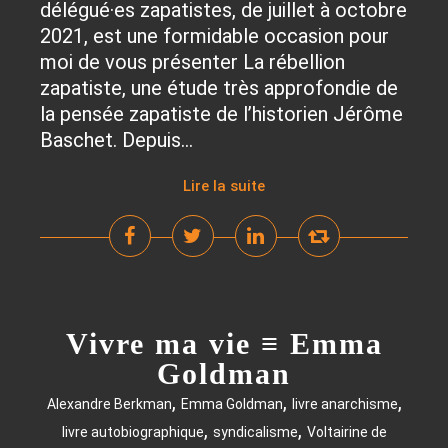
délégué·es zapatistes, de juillet à octobre
2021, est une formidable occasion pour
moi de vous présenter La rébellion
zapatiste, une étude très approfondie de
la pensée zapatiste de l’historien Jérôme
Baschet. Depuis...
Lire la suite
Vivre ma vie ≡ Emma
Goldman
,
,
,
Alexandre Berkman
Emma Goldman
livre anarchisme
,
,
livre autobiographique
syndicalisme
Voltairine de