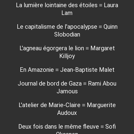
La lumière lointaine des étoiles ≡ Laura
Lam
Le capitalisme de l'apocalypse ≡ Quinn
Slobodian
L'agneau égorgera le lion ≡ Margaret
Killjoy
En Amazonie ≡ Jean-Baptiste Malet
Journal de bord de Gaza ≡ Rami Abou
Jamous
L'atelier de Marie-Claire ≡ Marguerite
Audoux
Deux fois dans le même fleuve ≡ Sofi