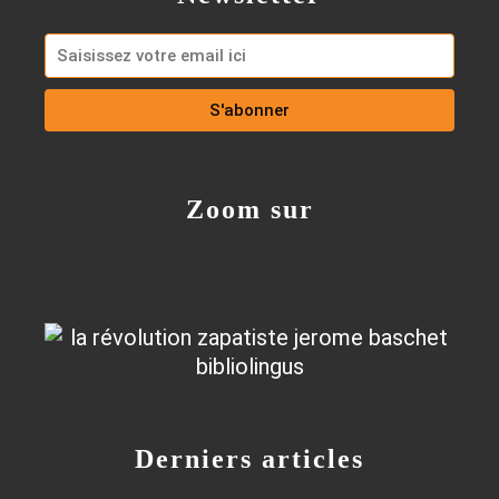
Zoom sur
Derniers articles