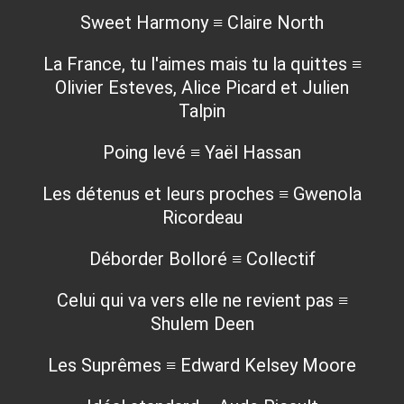
Sweet Harmony ≡ Claire North
La France, tu l'aimes mais tu la quittes ≡
Olivier Esteves, Alice Picard et Julien
Talpin
Poing levé ≡ Yaël Hassan
Les détenus et leurs proches ≡ Gwenola
Ricordeau
Déborder Bolloré ≡ Collectif
Celui qui va vers elle ne revient pas ≡
Shulem Deen
Les Suprêmes ≡ Edward Kelsey Moore