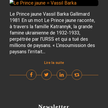
Le Prince jaune Vassil Barka Gallimard
1981 En un mot Le Prince jaune raconte,
à travers la famille Katrannyk, la grande
famine ukrainienne de 1932-1933,
perpétrée par l’URSS et qui a tué des
millions de paysans. « L’insoumission des
paysans l’irritait...
Lire la suite
Newsletter