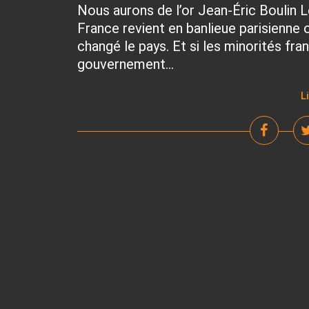
Nous aurons de l’or Jean-Éric Boulin 
France revient en banlieue parisienne
changé le pays. Et si les minorités fr
gouvernement...
L