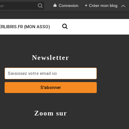
Connexion
+
Créer mon blog
ERLIBRIS.FR (MON ASSO)
Newsletter
Zoom sur