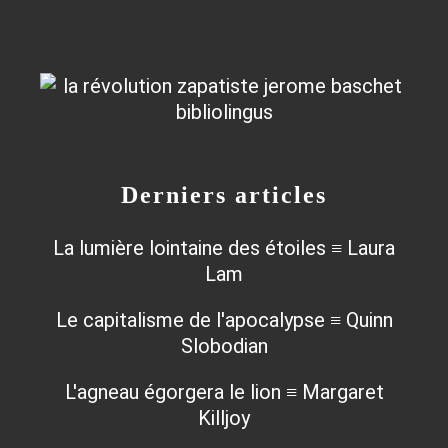
Derniers articles
La lumière lointaine des étoiles ≡ Laura
Lam
Le capitalisme de l'apocalypse ≡ Quinn
Slobodian
L'agneau égorgera le lion ≡ Margaret
Killjoy