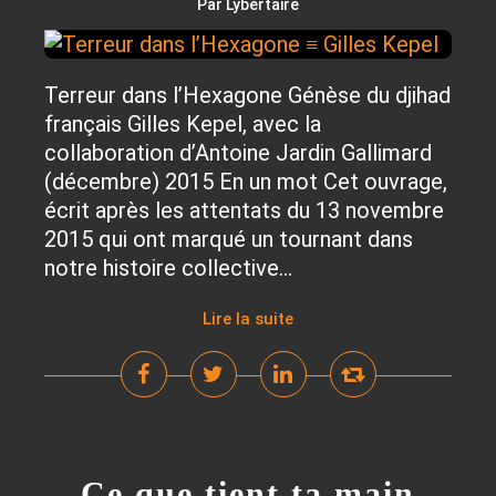
Par Lybertaire
Terreur dans l’Hexagone Génèse du djihad
français Gilles Kepel, avec la
collaboration d’Antoine Jardin Gallimard
(décembre) 2015 En un mot Cet ouvrage,
écrit après les attentats du 13 novembre
2015 qui ont marqué un tournant dans
notre histoire collective...
Lire la suite
Ce que tient ta main