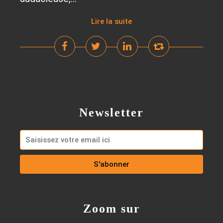
Lire la suite
Newsletter
Zoom sur