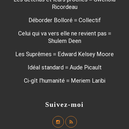
Ricordeau
Déborder Bolloré ≡ Collectif
Celui qui va vers elle ne revient pas ≡
Shulem Deen
Les Suprêmes ≡ Edward Kelsey Moore
Idéal standard ≡ Aude Picault
Ci-gît l'humanité ≡ Meriem Laribi
Suivez-moi