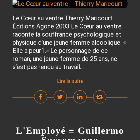
Le Cœur au ventre Thierry Maricourt
Éditions Agone 2003 Le Cœur au ventre
raconte la souffrance psychologique et
physique d’une jeune femme alcoolique. «
Elle a peur1.» Le personnage de ce
roman, une jeune femme de 25 ans, ne
s’est pas rendu au travail...
Lire la suite
L'Employé ≡ Guillermo
Saccomanno