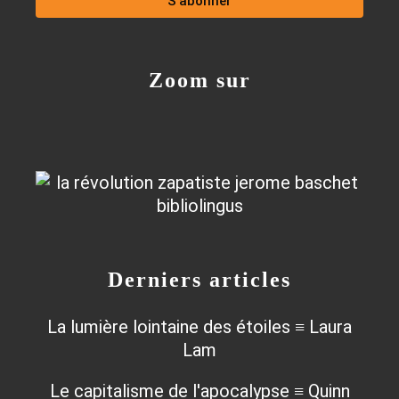
Zoom sur
Derniers articles
La lumière lointaine des étoiles ≡ Laura
Lam
Le capitalisme de l'apocalypse ≡ Quinn