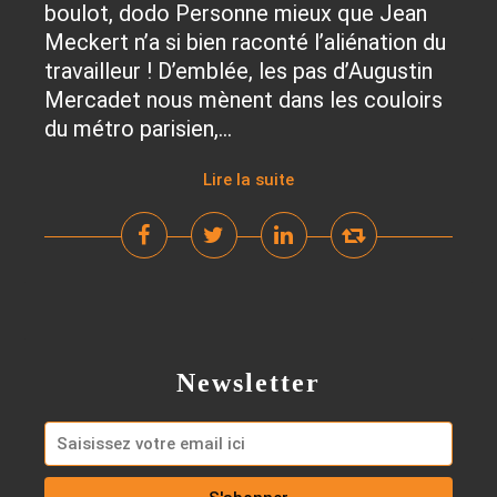
boulot, dodo Personne mieux que Jean
Meckert n’a si bien raconté l’aliénation du
travailleur ! D’emblée, les pas d’Augustin
Mercadet nous mènent dans les couloirs
du métro parisien,...
Lire la suite
Newsletter