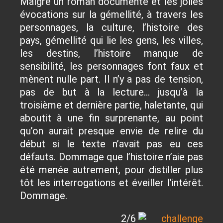
Malgré un roman documenté et les jolies
évocations sur la gémellité, à travers les
personnages, la culture, l’histoire des
pays, gémellité qui lie les gens, les villes,
les destins, l’histoire manque de
sensibilité, les personnages font faux et
mènent nulle part. Il n’y a pas de tension,
pas de but à la lecture… jusqu’à la
troisième et dernière partie, haletante, qui
aboutit à une fin surprenante, au point
qu’on aurait presque envie de relire du
début si le texte n’avait pas eu ces
défauts. Dommage que l’histoire n’aie pas
été menée autrement, pour distiller plus
tôt les interrogations et éveiller l’intérêt.
Dommage.
2/6