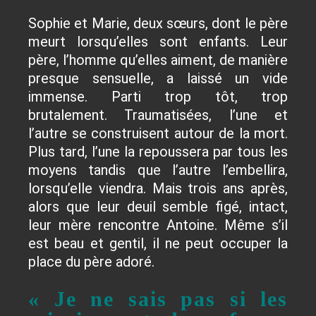
Sophie et Marie, deux sœurs, dont le père
meurt lorsqu’elles sont enfants. Leur
père, l’homme qu’elles aiment, de manière
presque sensuelle, a laissé un vide
immense. Parti trop tôt, trop
brutalement. Traumatisées, l’une et
l’autre se construisent autour de la mort.
Plus tard, l’une la repoussera par tous les
moyens tandis que l’autre l’embellira,
lorsqu’elle viendra. Mais trois ans après,
alors que leur deuil semble figé, intact,
leur mère rencontre Antoine. Même s’il
est beau et gentil, il ne peut occuper la
place du père adoré.
« Je ne sais pas si les