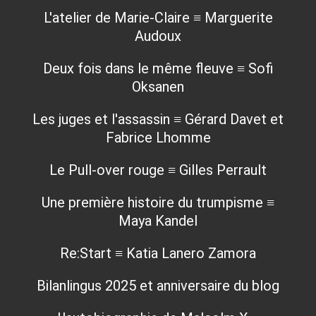
L'atelier de Marie-Claire ≡ Marguerite
Audoux
Deux fois dans le même fleuve ≡ Sofi
Oksanen
Les juges et l'assassin ≡ Gérard Davet et
Fabrice Lhomme
Le Pull-over rouge ≡ Gilles Perrault
Une première histoire du trumpisme ≡
Maya Kandel
Re:Start ≡ Katia Lanero Zamora
Bilanlingus 2025 et anniversaire du blog