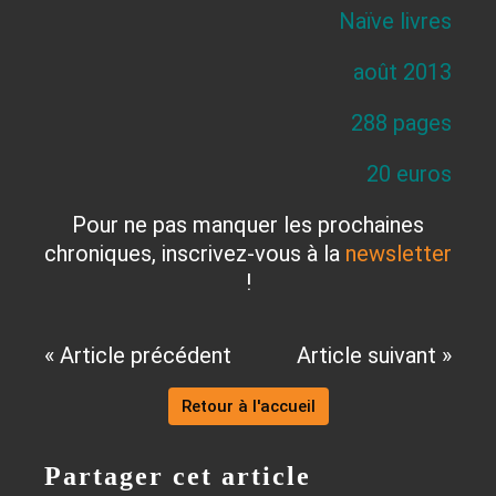
Naïve livres
août 2013
288 pages
20 euros
Pour ne pas manquer les prochaines
chroniques, inscrivez-vous à la
newsletter
!
« Article précédent
Article suivant »
Retour à l'accueil
Partager cet article