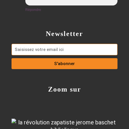
Répondre
Newsletter
Zoom sur