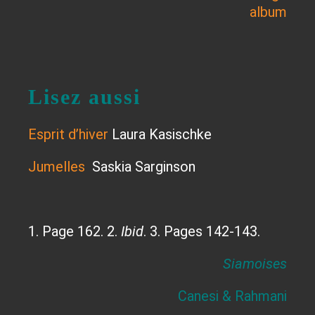
Lisez aussi
Esprit d’hiver
Laura Kasischke
Jumelles
Saskia Sarginson
1. Page 162. 2.
Ibid
. 3. Pages 142-143.
Siamoises
Canesi & Rahmani