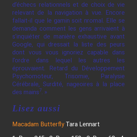
d’échecs relationnels et de choix de vie
relevant de la navigation à vue. Encore
fallait-il que le gamin soit nromal. Elle se
demanda comment les gens arrivaient à
s’inquiéter de manière exhaustive avant
Google, qui dressait la liste des peurs
dont vous vous ignoriez capable dans
l’ordre dans lequel les autres les
éprouvaient. Retard du Développement
Psychomoteur, Trisomie, Paralysie
Cérébrale, Surdité, nageoires à la place
7
des mains
. »
Lisez aussi
Macadam Butterfly
Tara Lennart