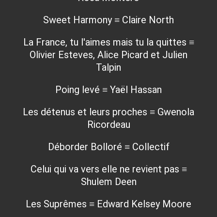
Sweet Harmony ≡ Claire North
La France, tu l'aimes mais tu la quittes ≡
Olivier Esteves, Alice Picard et Julien
Talpin
Poing levé ≡ Yaël Hassan
Les détenus et leurs proches ≡ Gwenola
Ricordeau
Déborder Bolloré ≡ Collectif
Celui qui va vers elle ne revient pas ≡
Shulem Deen
Les Suprêmes ≡ Edward Kelsey Moore