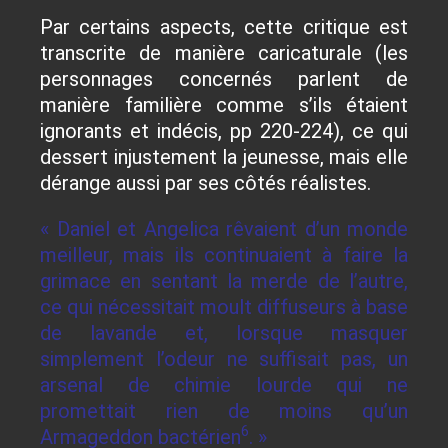
Par certains aspects, cette critique est
transcrite de manière caricaturale (les
personnages concernés parlent de
manière familière comme s’ils étaient
ignorants et indécis, pp 220-224), ce qui
dessert injustement la jeunesse, mais elle
dérange aussi par ses côtés réalistes.
« Daniel et Angelica rêvaient d’un monde
meilleur, mais ils continuaient à faire la
grimace en sentant la merde de l’autre,
ce qui nécessitait moult diffuseurs à base
de lavande et, lorsque masquer
simplement l’odeur ne suffisait pas, un
arsenal de chimie lourde qui ne
promettait rien de moins qu’un
6
Armageddon bactérien
. »