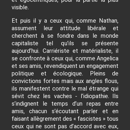
visible.
Et puis il y a ceux qui, comme Nathan,
assument leur attitude libérale et
cherchent à se fondre dans le monde
capitaliste tel qu’ils se présente
aujourd’hui. Carriériste et matérialiste, il
se confronte à ceux qui, comme Angelica
et ses amis, revendiquent un engagement
politique et écologique. Pleins de
convictions fortes mais aux angles flous,
ils manifestent contre le mal étrange qui
sévit chez les vaches - l’idiopathie. Ils
s’indignent le temps d’un repas entre
amis, chacun s’écoutant parler et en
faisant allègrement des « fascistes » tous
ceux qui ne sont pas d’accord avec eux,