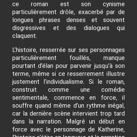
ce roman est son cynisme
particulièrement drôle, exacerbé par de
longues phrases denses et souvent
disgressives et des dialogues qui
claquent.
L’histoire, resserrée sur ses personnages
particulièrement fouillés, manque
pourtant d’élan pour parvenir jusqu’à son
terme, même si ce resserrement illustre
justement l’individualisme. Si le roman,
construit comme une comédie
sentimentale, commence en force, il
souffre quand même d’un rythme inégal,
car la dernière scène intervient trop tard
dans la narration. Malgré un début en
force avec le personnage de Katherine,