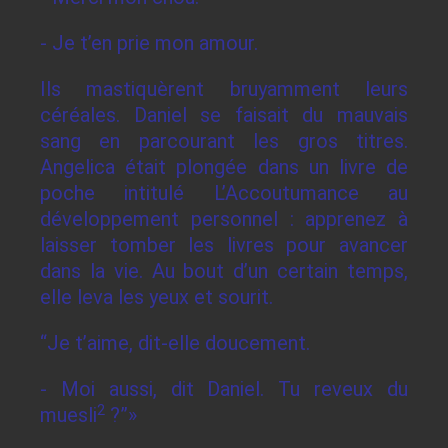
- Je t’en prie mon amour.
Ils mastiquèrent bruyamment leurs
céréales. Daniel se faisait du mauvais
sang en parcourant les gros titres.
Angelica était plongée dans un livre de
poche intitulé L’Accoutumance au
développement personnel : apprenez à
laisser tomber les livres pour avancer
dans la vie. Au bout d’un certain temps,
elle leva les yeux et sourit.
“Je t’aime, dit-elle doucement.
- Moi aussi, dit Daniel. Tu reveux du
2
muesli
?”»