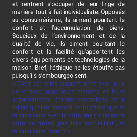
et rentrent s’occuper de leur linge de
manière tout à fait individualiste. Opposés
au consumérisme, ils aiment pourtant le
confort et l’accumulation de biens.
Soucieux de l’environnement et de la
qualité de vie, ils aiment pourtant le
confort et la facilité qu’apportent les
divers équipements et technologies de la
maison. Bref, l’éthique ne les étouffe pas
puisqu’ils s’embourgeoisent.
« C’est sûr, elles auraient aimé avoir plus
de choses, mais leurs maisons et leurs
appartements étaient encombrés et il
fallait qu’elles fassent le tri parce que le
minimalisme avait la cote, mais d’un autre
côté ce n’était pas très accueillant], le
5
minimalisme, hein
? »