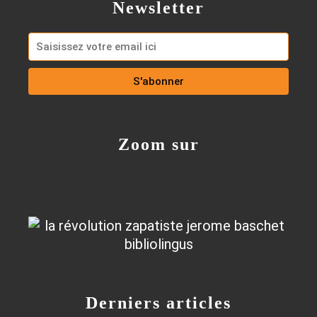
Newsletter
Zoom sur
Derniers articles