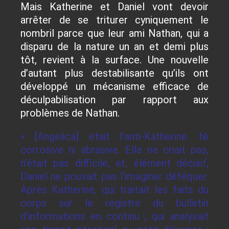
Mais Katherine et Daniel vont devoir
arrêter de se triturer cyniquement le
nombril parce que leur ami Nathan, qui a
disparu de la nature un an et demi plus
tôt, revient à la surface. Une nouvelle
d’autant plus destabilisante qu’ils ont
développé un mécanisme efficace de
déculpabilisation par rapport aux
problèmes de Nathan.
« [Angelica] était l’anti-Katherine. Ni
corrosive ni abrasive. Elle ne criait pas,
n’était pas difficile, et, élément décisif,
Daniel ne pouvait pas l’imaginer déféquer.
Après Katherine, qui traitait les faits du
corps sur le registre du bulletin
d’informations en continu ; qui analysait