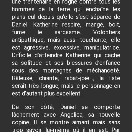
une trentenaire en rogne contre tous les
hommes de la terre qui enchaîne les
plans cul depuis qu’elle s’est séparée de
Daniel. Katherine respire, mange, boit,
fume le sarcasme. Volontiers
antipathique, mais aussi touchante, elle
est agressive, excessive, manipulatrice.
Difficile d’atteindre Katherine qui cache
sa solitude et ses blessures d’enfance
sous des montagnes de méchanceté.
Râleuse, chiante, rabat-joie..., la liste
serait très longue, mais le personnage en
est d’autant plus excellent.
De son côté, Daniel se comporte
lâchement avec Angelica, sa nouvelle
copine. Il se montre aimant mais sans
trop savoir lui-même où il en est. Par