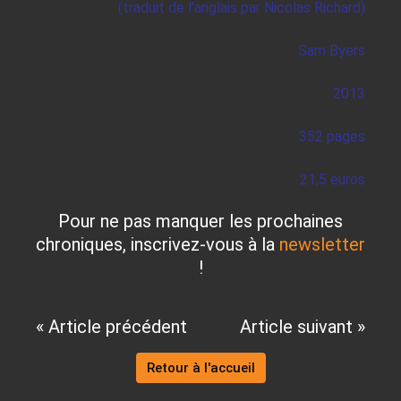
(traduit de l'anglais par Nicolas Richard)
Sam Byers
2013
352 pages
21,5 euros
Pour ne pas manquer les prochaines
chroniques, inscrivez-vous à la
newsletter
!
« Article précédent
Article suivant »
Retour à l'accueil