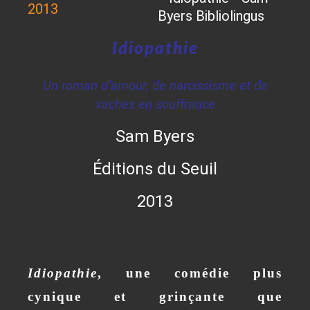
2013
Idiopathie
Un roman d’amour, de narcissisme et de
vaches en souffrance
Sam Byers
Éditions du Seuil
2013
Idiopathie
, une comédie plus
cynique et grinçante que