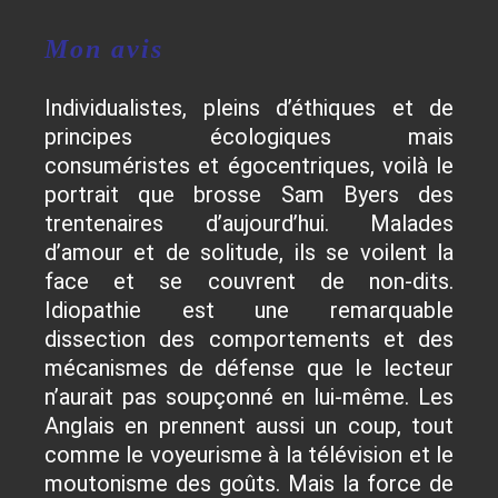
Mon avis
Individualistes, pleins d’éthiques et de
principes écologiques mais
consuméristes et égocentriques, voilà le
portrait que brosse Sam Byers des
trentenaires d’aujourd’hui. Malades
d’amour et de solitude, ils se voilent la
face et se couvrent de non-dits.
Idiopathie est une remarquable
dissection des comportements et des
mécanismes de défense que le lecteur
n’aurait pas soupçonné en lui-même. Les
Anglais en prennent aussi un coup, tout
comme le voyeurisme à la télévision et le
moutonisme des goûts. Mais la force de