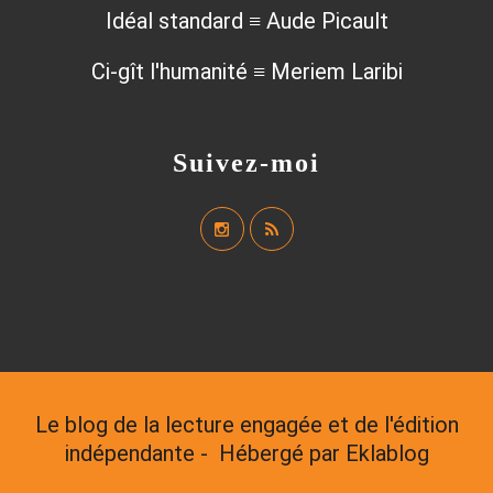
Idéal standard ≡ Aude Picault
Ci-gît l'humanité ≡ Meriem Laribi
Suivez-moi
Le blog de la lecture engagée et de l'édition
indépendante - Hébergé par
Eklablog