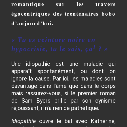
romantique sur les travers
égocentriques des trentenaires bobo
d’aujourd’hui.
« Tu es ceinture noire en
1
hypocrisie, tu le sais, ça
? »
Une idiopathie est une maladie qui
apparaît spontanément, ou dont on
ignore la cause. Par ici, les maladies sont
davantage dans l’âme que dans le corps
mais rassurez-vous, si le premier roman
de Sam Byers brille par son cynisme
réjouissant, il n’a rien de pathétique.
Idiopathie
ouvre le bal avec Katherine,