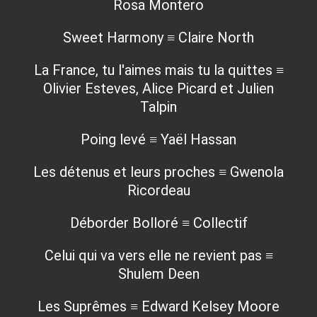
Rosa Montero
Sweet Harmony ≡ Claire North
La France, tu l'aimes mais tu la quittes ≡
Olivier Esteves, Alice Picard et Julien
Talpin
Poing levé ≡ Yaël Hassan
Les détenus et leurs proches ≡ Gwenola
Ricordeau
Déborder Bolloré ≡ Collectif
Celui qui va vers elle ne revient pas ≡
Shulem Deen
Les Suprêmes ≡ Edward Kelsey Moore