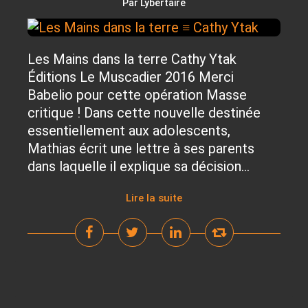
Par Lybertaire
Les Mains dans la terre Cathy Ytak
Éditions Le Muscadier 2016 Merci
Babelio pour cette opération Masse
critique ! Dans cette nouvelle destinée
essentiellement aux adolescents,
Mathias écrit une lettre à ses parents
dans laquelle il explique sa décision...
Lire la suite