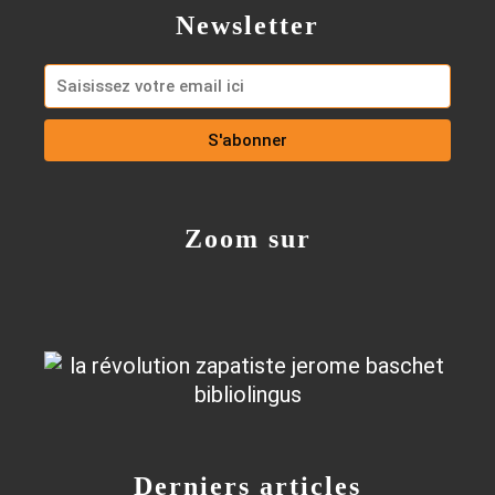
Newsletter
Zoom sur
Derniers articles