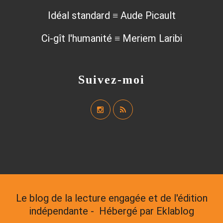
Idéal standard ≡ Aude Picault
Ci-gît l'humanité ≡ Meriem Laribi
Suivez-moi
Le blog de la lecture engagée et de l'édition
indépendante - Hébergé par
Eklablog