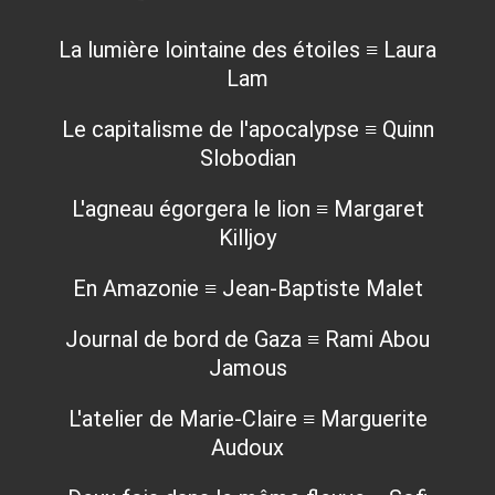
La lumière lointaine des étoiles ≡ Laura
Lam
Le capitalisme de l'apocalypse ≡ Quinn
Slobodian
L'agneau égorgera le lion ≡ Margaret
Killjoy
En Amazonie ≡ Jean-Baptiste Malet
Journal de bord de Gaza ≡ Rami Abou
Jamous
L'atelier de Marie-Claire ≡ Marguerite
Audoux