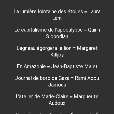
La lumière lointaine des étoiles ≡ Laura
Lam
Le capitalisme de l'apocalypse ≡ Quinn
Slobodian
L'agneau égorgera le lion ≡ Margaret
Killjoy
En Amazonie ≡ Jean-Baptiste Malet
Journal de bord de Gaza ≡ Rami Abou
Jamous
L'atelier de Marie-Claire ≡ Marguerite
Audoux