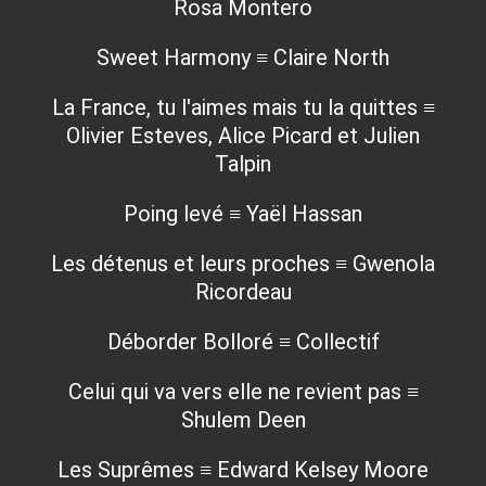
Rosa Montero
Sweet Harmony ≡ Claire North
La France, tu l'aimes mais tu la quittes ≡
Olivier Esteves, Alice Picard et Julien
Talpin
Poing levé ≡ Yaël Hassan
Les détenus et leurs proches ≡ Gwenola
Ricordeau
Déborder Bolloré ≡ Collectif
Celui qui va vers elle ne revient pas ≡
Shulem Deen
Les Suprêmes ≡ Edward Kelsey Moore