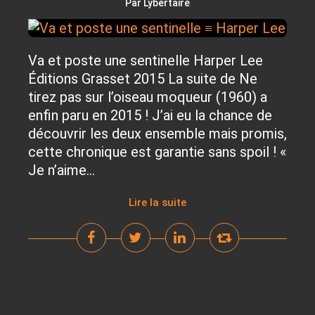
Par Lybertaire
Va et poste une sentinelle Harper Lee
Éditions Grasset 2015 La suite de Ne
tirez pas sur l’oiseau moqueur (1960) a
enfin paru en 2015 ! J’ai eu la chance de
découvrir les deux ensemble mais promis,
cette chronique est garantie sans spoil ! «
Je n’aime...
Lire la suite