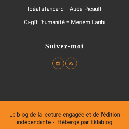
Idéal standard ≡ Aude Picault
Ci-gît l'humanité ≡ Meriem Laribi
Suivez-moi
Le blog de la lecture engagée et de l'édition
indépendante - Hébergé par
Eklablog