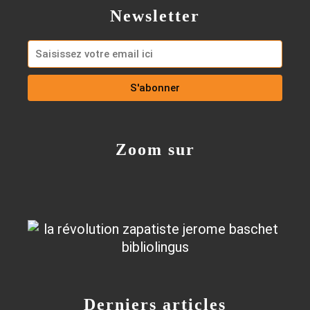
Newsletter
Zoom sur
Derniers articles