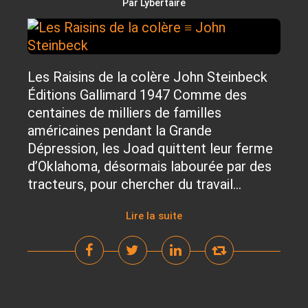
Par Lybertaire
Les Raisins de la colère John Steinbeck
Éditions Gallimard 1947 Comme des
centaines de milliers de familles
américaines pendant la Grande
Dépression, les Joad quittent leur ferme
d’Oklahoma, désormais labourée par des
tracteurs, pour chercher du travail...
Lire la suite