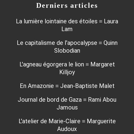
Derniers articles
La lumière lointaine des étoiles ≡ Laura
Lam
Le capitalisme de l'apocalypse ≡ Quinn
Slobodian
L'agneau égorgera le lion ≡ Margaret
Killjoy
En Amazonie ≡ Jean-Baptiste Malet
Journal de bord de Gaza ≡ Rami Abou
Jamous
L'atelier de Marie-Claire ≡ Marguerite
Audoux