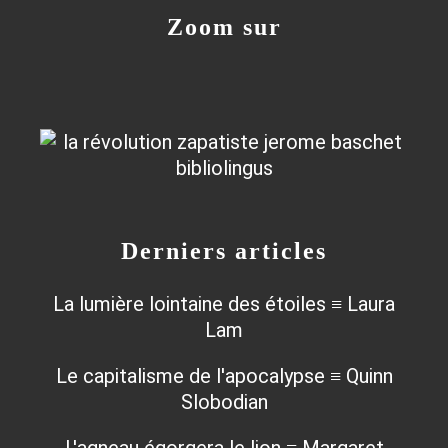
Zoom sur
Derniers articles
La lumière lointaine des étoiles ≡ Laura
Lam
Le capitalisme de l'apocalypse ≡ Quinn
Slobodian