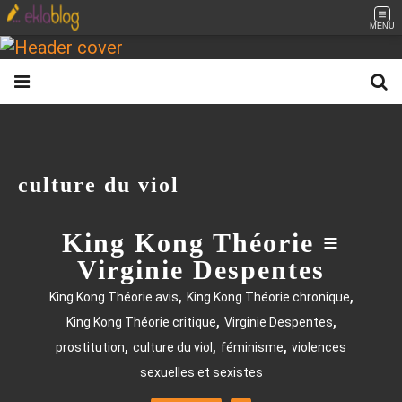
MENU
culture du viol
King Kong Théorie ≡
Virginie Despentes
,
,
King Kong Théorie avis
King Kong Théorie chronique
,
,
King Kong Théorie critique
Virginie Despentes
,
,
,
prostitution
culture du viol
féminisme
violences
sexuelles et sexistes