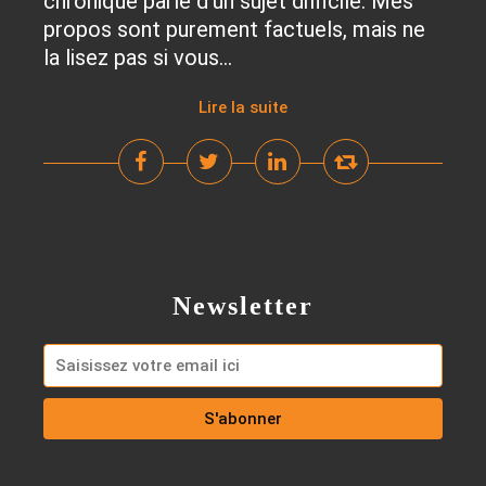
chronique parle d’un sujet difficile. Mes
propos sont purement factuels, mais ne
la lisez pas si vous...
Lire la suite
Newsletter