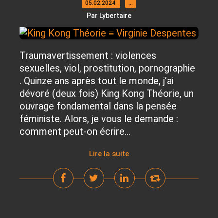
05.02.2024
…
Par Lybertaire
Traumavertissement : violences
sexuelles, viol, prostitution, pornographie
. Quinze ans après tout le monde, j’ai
dévoré (deux fois) King Kong Théorie, un
ouvrage fondamental dans la pensée
féministe. Alors, je vous le demande :
comment peut-on écrire...
Lire la suite