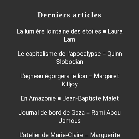
Derniers articles
La lumière lointaine des étoiles ≡ Laura
Lam
Le capitalisme de l'apocalypse ≡ Quinn
Slobodian
L'agneau égorgera le lion ≡ Margaret
Killjoy
En Amazonie ≡ Jean-Baptiste Malet
Journal de bord de Gaza ≡ Rami Abou
Jamous
L'atelier de Marie-Claire ≡ Marguerite