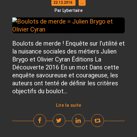
22.12.2016
…
Par Lybertaire
Boulots de merde ! Enquête sur l’utilité et
la nuisance sociales des métiers Julien
Brygo et Olivier Cyran Éditions La
Découverte 2016 En un mot Dans cette
enquête savoureuse et courageuse, les
auteurs ont tenté de définir les critères
objectifs du boulot...
Lire la suite