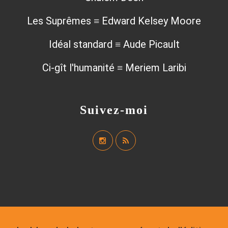
Les Suprêmes ≡ Edward Kelsey Moore
Idéal standard ≡ Aude Picault
Ci-gît l'humanité ≡ Meriem Laribi
Suivez-moi