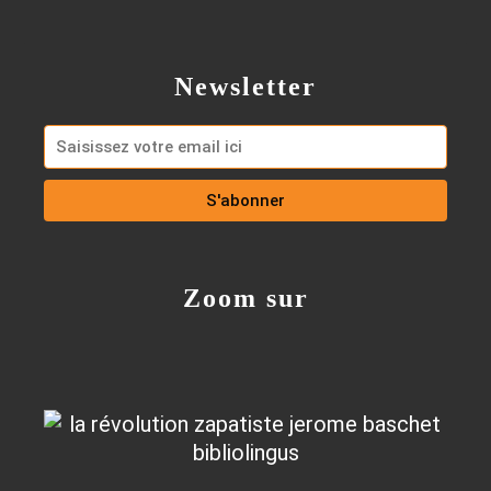
Newsletter
Zoom sur