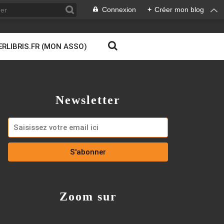
Connexion
+
Créer mon blog
ERLIBRIS.FR (MON ASSO)
Newsletter
Zoom sur