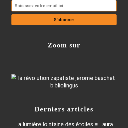
Zoom sur
Derniers articles
La lumière lointaine des étoiles ≡ Laura