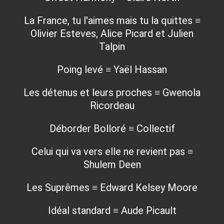
La France, tu l'aimes mais tu la quittes ≡
Olivier Esteves, Alice Picard et Julien
Talpin
Poing levé ≡ Yaël Hassan
Les détenus et leurs proches ≡ Gwenola
Ricordeau
Déborder Bolloré ≡ Collectif
Celui qui va vers elle ne revient pas ≡
Shulem Deen
Les Suprêmes ≡ Edward Kelsey Moore
Idéal standard ≡ Aude Picault