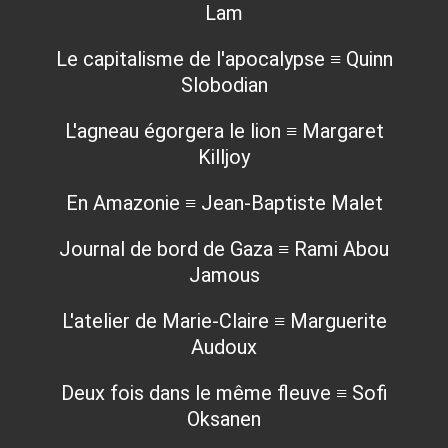
Lam
Le capitalisme de l'apocalypse ≡ Quinn
Slobodian
L'agneau égorgera le lion ≡ Margaret
Killjoy
En Amazonie ≡ Jean-Baptiste Malet
Journal de bord de Gaza ≡ Rami Abou
Jamous
L'atelier de Marie-Claire ≡ Marguerite
Audoux
Deux fois dans le même fleuve ≡ Sofi
Oksanen