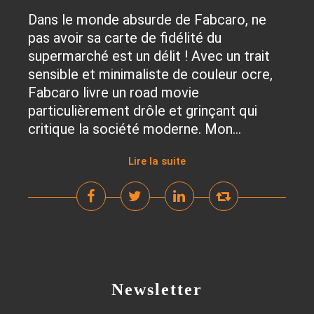
Dans le monde absurde de Fabcaro, ne
pas avoir sa carte de fidélité du
supermarché est un délit ! Avec un trait
sensible et minimaliste de couleur ocre,
Fabcaro livre un road movie
particulièrement drôle et grinçant qui
critique la société moderne. Mon...
Lire la suite
Newsletter