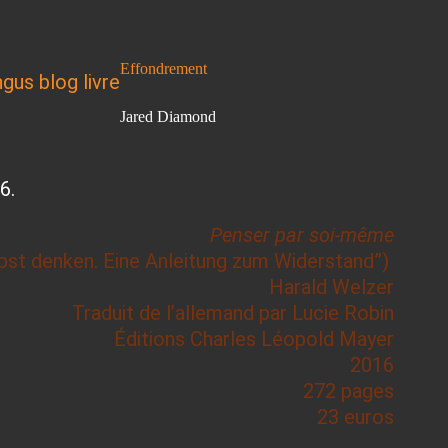
Effondrement
Jared Diamond
6.
Penser par soi-même
lbst denken. Eine Anleitung zum Widerstand”)
Harald Welzer
Traduit de l’allemand par Lucie Robin
Éditions Charles Léopold Mayer
2016
272 pages
23 euros