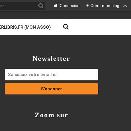
Connexion
+
Créer mon blog
ERLIBRIS.FR (MON ASSO)
Newsletter
Zoom sur