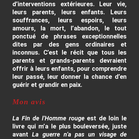
d’interventions extérieures. Leur vie,
leurs parents, leurs enfants. Leurs
souffrances, leurs espoirs, leurs
amours, la mort, l’abandon, le tout
ponctué de phrases exceptionnelles
dites par des gens ordinaires et
inconnus. C’est le récit que tous les
parents et grands-parents devraient
offrir à leurs enfants, pour comprendre
leur passé, leur donner la chance d’en
guérir et grandir en paix.
Mon avis
La Fin de l’Homme rouge
est de loin le
livre qui m’a le plus bouleversée, juste
avant
La guerre n’a pas un visage de