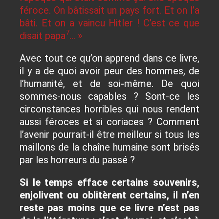
féroce. On bâtissait un pays fort. Et on l’a
bâti. Et on a vaincu Hitler ! C’est ce que
7
disait papa
… »
Avec tout ce qu’on apprend dans ce livre,
il y a de quoi avoir peur des hommes, de
l’humanité, et de soi-même. De quoi
sommes-nous capables ? Sont-ce les
circonstances horribles qui nous rendent
aussi féroces et si coriaces ? Comment
l’avenir pourrait-il être meilleur si tous les
maillons de la chaîne humaine sont brisés
par les horreurs du passé ?
Si le temps efface certains souvenirs,
enjolivent ou oblitèrent certains, il n’en
reste pas moins que ce livre n’est pas