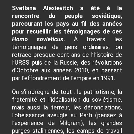
Svetlana Alexievitch a été à la
rencontre du peuple soviétique,
parcourant les pays au fil des années
pour recueillir les témoignages de ces
Homo sovieticus
.
À travers les
témoignages de gens ordinaires, on
retrace presque cent ans de l’histoire de
l’URSS puis de la Russie, des révolutions
d’Octobre aux années 2010, en passant
par l’effondrement de l’empire en 1991.
On s'imprègne de tout : le patriotisme, la
fraternité et l’idéalisation du soviétisme,
mais aussi la terreur, les dénonciations,
l’obéissance aveugle au Parti (pensez à
l’expérience de Milgram), les grandes
purges staliniennes, les camps de travail