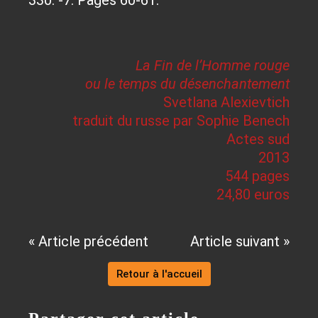
La Fin de l’Homme rouge
ou le temps du désenchantement
Svetlana Alexievtich
traduit du russe par Sophie Benech
Actes sud
2013
544 pages
24,80 euros
« Article précédent
Article suivant »
Retour à l'accueil