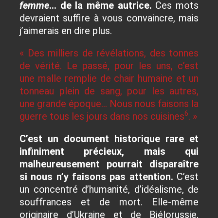
femme
… de la même autrice.
Ces mots
devraient suffire à vous convaincre, mais
j’aimerais en dire plus.
« Des milliers de révélations, des tonnes
de vérité. Le passé, pour les uns, c’est
une malle remplie de chair humaine et un
tonneau plein de sang, pour les autres,
une grande époque… Nous nous faisons la
6
guerre tous les jours dans nos cuisines
. »
C’est un document historique rare et
infiniment précieux, mais qui
malheureusement pourrait disparaître
si nous n’y faisons pas attention.
C’est
un concentré d’humanité, d’idéalisme, de
souffrances et de mort. Elle-même
originaire d’Ukraine et de Biélorussie,