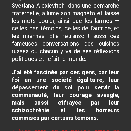
Svetlana Alexievitch, dans une démarche
fraternelle, allume son magnéto et laisse
les mots couler, ainsi que les larmes —
celles des témoins, celles de l’autrice, et
les miennes. Elle retranscrit aussi ces
fameuses conversations des cuisines
russes où chacun y va de ses réflexions
politiques et refait le monde.
J’ai été fascinée par ces gens, par leur
foi en une société égalitaire, leur
dépassement du soi pour servir la
communauté, leur courage aveugle,
mais aussi effrayée par leur
schizophrénie et les horreurs
commises par certains témoins.