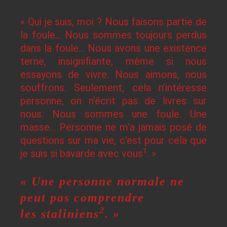
« Qui je suis, moi ? Nous faisons partie de
la foule… Nous sommes toujours perdus
dans la foule… Nous avons une existence
terne, insignifiante, même si nous
essayons de vivre. Nous aimons, nous
souffrons. Seulement, cela n’intéresse
personne, on n’écrit pas de livres sur
nous. Nous sommes une foule. Une
masse… Personne ne m’a jamais posé de
questions sur ma vie, c’est pour cela que
1
je suis si bavarde avec vous
. »
« Une personne normale ne
peut pas comprendre
2
les staliniens
. »