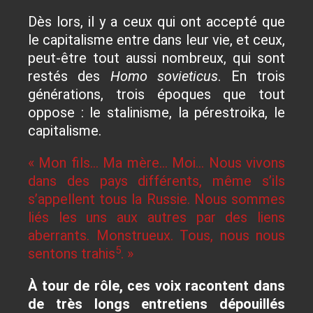
Dès lors, il y a ceux qui ont accepté que
le capitalisme entre dans leur vie, et ceux,
peut-être tout aussi nombreux, qui sont
restés des
Homo sovieticus
. En trois
générations, trois époques que tout
oppose : le stalinisme, la pérestroika, le
capitalisme.
« Mon fils… Ma mère… Moi… Nous vivons
dans des pays différents, même s’ils
s’appellent tous la Russie. Nous sommes
liés les uns aux autres par des liens
aberrants. Monstrueux. Tous, nous nous
5
sentons trahis
. »
À tour de rôle, ces voix racontent dans
de très longs entretiens dépouillés