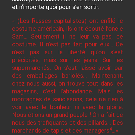
et n’importe quoi pour s’en sortir.
« (Les Russes capitalistes) ont enfilé le
costume américain, ils ont écouté l’oncle
Sam… Seulement il ne leur va pas, ce
costume. Il n’est pas fait pour eux… Ce
n’est pas sur la liberté qu’on s’est
précipités, mais sur les jeans. Sur les
supermarchés. On s’est laissé avoir par
des emballages bariolés… Maintenant,
chez nous aussi, on trouve tout dans les
magasins, c’est l’abondance. Mais les
montagnes de saucissons, cela n’a rien à
voir avec le bonheur ni avec la gloire.
Nous étions un grand peuple ! On a fait de
nous des trafiquants et des pillards… Des
4
marchands de tapis et des managers
…»