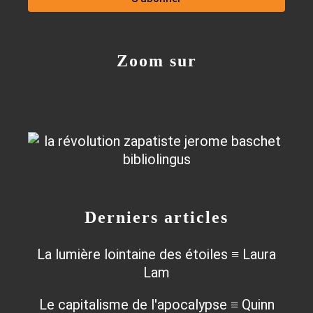
Zoom sur
Derniers articles
La lumière lointaine des étoiles ≡ Laura
Lam
Le capitalisme de l'apocalypse ≡ Quinn