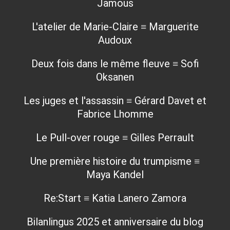
Jamous
L'atelier de Marie-Claire ≡ Marguerite
Audoux
Deux fois dans le même fleuve ≡ Sofi
Oksanen
Les juges et l'assassin ≡ Gérard Davet et
Fabrice Lhomme
Le Pull-over rouge ≡ Gilles Perrault
Une première histoire du trumpisme ≡
Maya Kandel
Re:Start ≡ Katia Lanero Zamora
Bilanlingus 2025 et anniversaire du blog