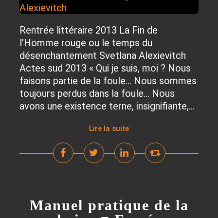
Rentrée littéraire 2013 La Fin de
l’Homme rouge ou le temps du
désenchantement Svetlana Alexievitch
Actes sud 2013 « Qui je suis, moi ? Nous
faisons partie de la foule… Nous sommes
toujours perdus dans la foule… Nous
avons une existence terne, insignifiante,...
Lire la suite
Manuel pratique de la