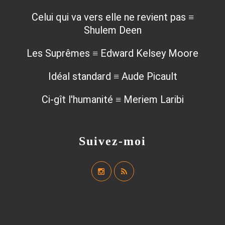
Celui qui va vers elle ne revient pas ≡
Shulem Deen
Les Suprêmes ≡ Edward Kelsey Moore
Idéal standard ≡ Aude Picault
Ci-gît l'humanité ≡ Meriem Laribi
Suivez-moi