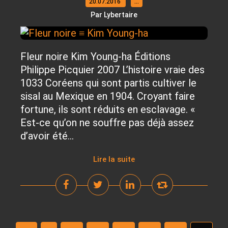
20.07.2016
…
Par Lybertaire
Fleur noire Kim Young-ha Éditions
Philippe Picquier 2007 L’histoire vraie des
1033 Coréens qui sont partis cultiver le
sisal au Mexique en 1904. Croyant faire
fortune, ils sont réduits en esclavage. «
Est-ce qu’on ne souffre pas déjà assez
d’avoir été...
Lire la suite