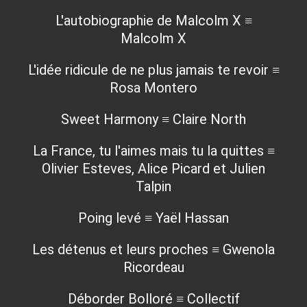
L'autobiographie de Malcolm X ≡
Malcolm X
L'idée ridicule de ne plus jamais te revoir ≡
Rosa Montero
Sweet Harmony ≡ Claire North
La France, tu l'aimes mais tu la quittes ≡
Olivier Esteves, Alice Picard et Julien
Talpin
Poing levé ≡ Yaël Hassan
Les détenus et leurs proches ≡ Gwenola
Ricordeau
Déborder Bolloré ≡ Collectif