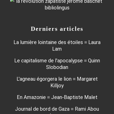
Derniers articles
La lumière lointaine des étoiles ≡ Laura
Lam
Le capitalisme de l'apocalypse ≡ Quinn
Slobodian
L'agneau égorgera le lion ≡ Margaret
Killjoy
En Amazonie ≡ Jean-Baptiste Malet
Journal de bord de Gaza ≡ Rami Abou