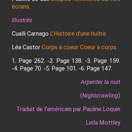
écrans
Illustrés
Cualli Carnago
L’Histoire d’une huître
Léa Castor
Corps à coeur Coeur à corps
1. Page 262. -2. Page 138. -3. Page 159.
-4. Page 70. -5. Page 101. -6. Page 147.
Arpenter la nuit
(
Nightcrawling
)
Traduit de l'américain par Pauline Loquin
Leila Mottley