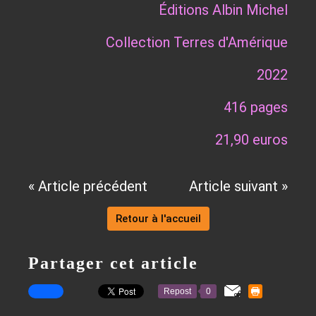
Éditions Albin Michel
Collection Terres d'Amérique
2022
416 pages
21,90 euros
« Article précédent
Article suivant »
Retour à l'accueil
Partager cet article
Repost
0