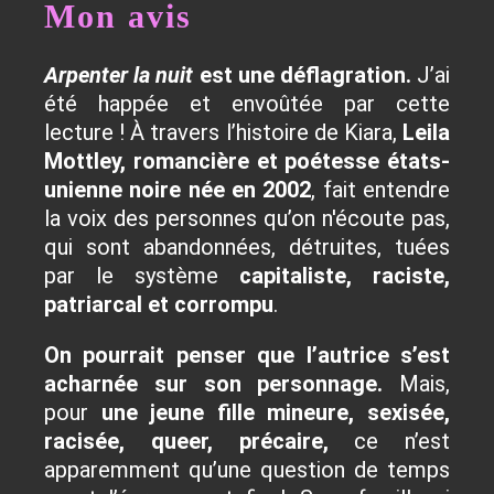
Mon avis
Arpenter la nuit
est une déflagration.
J’ai
été happée et envoûtée par cette
lecture ! À travers l’histoire de Kiara,
Leila
Mottley, romancière et poétesse états-
unienne noire née en 2002
, fait entendre
la voix des personnes qu’on n'écoute pas,
qui sont abandonnées, détruites, tuées
par le système
capitaliste, raciste,
patriarcal et corrompu
.
On pourrait penser que l’autrice s’est
acharnée sur son personnage.
Mais,
pour
une jeune fille mineure, sexisée,
racisée, queer, précaire,
ce n’est
apparemment qu’une question de temps