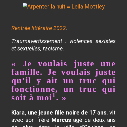
Rentrée littéraire 2022
.
Traumavertissement : violences sexistes
et sexuelles, racisme.
« Je voulais juste une
famille. Je voulais juste
qu’il y ait un truc qui
fonctionne, un truc qui
1
soit à moi
. »
Kiara, une jeune fille noire de 17 ans
, vit
avec son frère
Marcus
âgé de deux ans