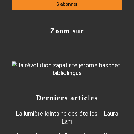
Zoom sur
Derniers articles
La lumière lointaine des étoiles ≡ Laura
Lam