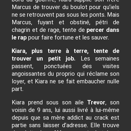
Marcus de trouver du boulot pour qu’iels
ne se retrouvent pas sous les ponts. Mais
Marcus, fuyant et obstiné, pétri de
chagrin et de rage, tente de
percer dans
le rap
pour faire fortune et les sauver.
Kiara,
plus terre à terre,
tente de
trouver un petit job.
Les semaines
passent, ponctuées des visites
angoissantes du proprio qui réclame son
loyer, et Kiara ne se fait embaucher nulle
part.
Kiara
prend sous son aile
Trevor
, son
voisin de 9 ans, lui aussi livré à lui-même
depuis que sa mère addict au crack est
partie sans laisser d’adresse. Elle trouve