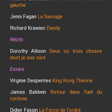
gauche
Jenni Fagan
La Sauvage
Richard Krawiec
Dandy
Récits
Dorothy Allison
Deux ou trois choses
dont je suis sûre
Essais
Virginie Despentes
King Kong Théorie
James Baldwin
Retour dans l’œil du
cyclone
Didier Fassin
La Force de l'ordre