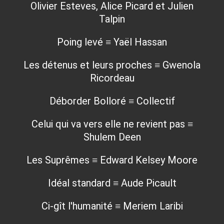
Olivier Esteves, Alice Picard et Julien
Talpin
Poing levé ≡ Yaël Hassan
Les détenus et leurs proches ≡ Gwenola
Ricordeau
Déborder Bolloré ≡ Collectif
Celui qui va vers elle ne revient pas ≡
Shulem Deen
Les Suprêmes ≡ Edward Kelsey Moore
Idéal standard ≡ Aude Picault
Ci-gît l'humanité ≡ Meriem Laribi