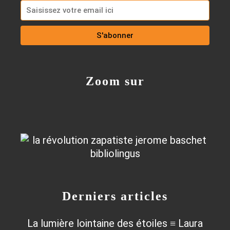
Zoom sur
Derniers articles
La lumière lointaine des étoiles ≡ Laura