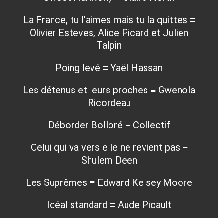
La France, tu l'aimes mais tu la quittes ≡
Olivier Esteves, Alice Picard et Julien
Talpin
Poing levé ≡ Yaël Hassan
Les détenus et leurs proches ≡ Gwenola
Ricordeau
Déborder Bolloré ≡ Collectif
Celui qui va vers elle ne revient pas ≡
Shulem Deen
Les Suprêmes ≡ Edward Kelsey Moore
Idéal standard ≡ Aude Picault