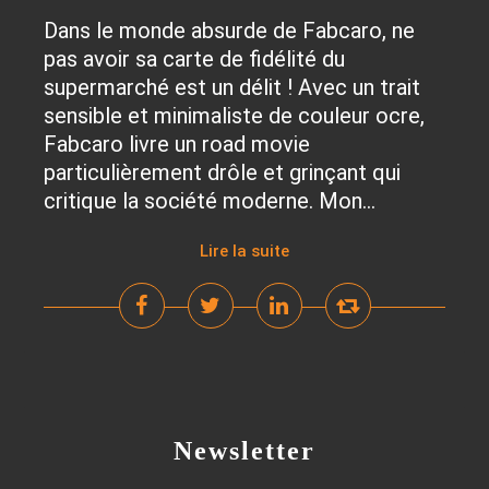
Dans le monde absurde de Fabcaro, ne
pas avoir sa carte de fidélité du
supermarché est un délit ! Avec un trait
sensible et minimaliste de couleur ocre,
Fabcaro livre un road movie
particulièrement drôle et grinçant qui
critique la société moderne. Mon...
Lire la suite
Newsletter