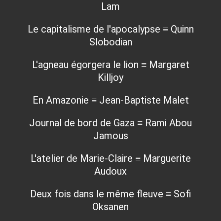
Lam
Le capitalisme de l'apocalypse ≡ Quinn
Slobodian
L'agneau égorgera le lion ≡ Margaret
Killjoy
En Amazonie ≡ Jean-Baptiste Malet
Journal de bord de Gaza ≡ Rami Abou
Jamous
L'atelier de Marie-Claire ≡ Marguerite
Audoux
Deux fois dans le même fleuve ≡ Sofi
Oksanen