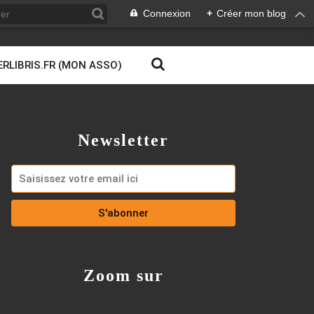
Connexion
+
Créer mon blog
ERLIBRIS.FR (MON ASSO)
Newsletter
Zoom sur