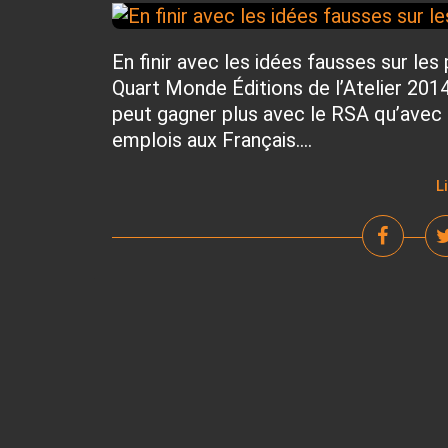
En finir avec les idées fausses sur le
Quart Monde Éditions de l’Atelier 2014 
peut gagner plus avec le RSA qu’avec
emplois aux Français....
L