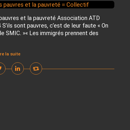
s pauvres et la pauvreté Association ATD
S’ils sont pauvres, c’est de leur faute « On
 le SMIC. »« Les immigrés prennent des
ire la suite