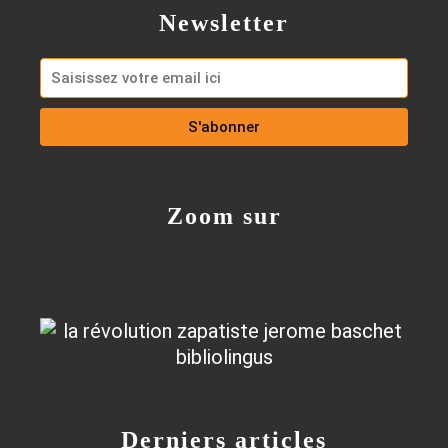
Newsletter
Zoom sur
Derniers articles