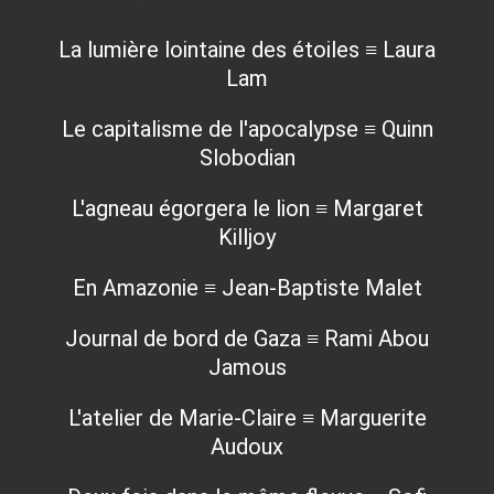
La lumière lointaine des étoiles ≡ Laura
Lam
Le capitalisme de l'apocalypse ≡ Quinn
Slobodian
L'agneau égorgera le lion ≡ Margaret
Killjoy
En Amazonie ≡ Jean-Baptiste Malet
Journal de bord de Gaza ≡ Rami Abou
Jamous
L'atelier de Marie-Claire ≡ Marguerite
Audoux