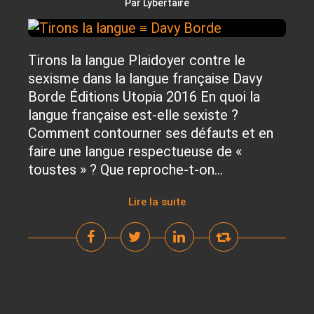
Par Lybertaire
Tirons la langue Plaidoyer contre le
sexisme dans la langue française Davy
Borde Éditions Utopia 2016 En quoi la
langue française est-elle sexiste ?
Comment contourner ses défauts et en
faire une langue respectueuse de «
toustes » ? Que reproche-t-on...
Lire la suite