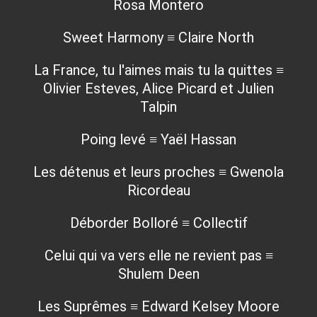
Rosa Montero
Sweet Harmony ≡ Claire North
La France, tu l'aimes mais tu la quittes ≡
Olivier Esteves, Alice Picard et Julien
Talpin
Poing levé ≡ Yaël Hassan
Les détenus et leurs proches ≡ Gwenola
Ricordeau
Déborder Bolloré ≡ Collectif
Celui qui va vers elle ne revient pas ≡
Shulem Deen
Les Suprêmes ≡ Edward Kelsey Moore