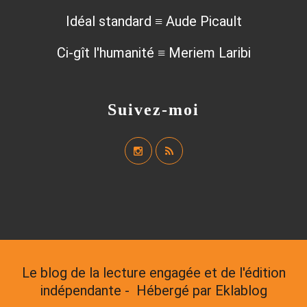
Idéal standard ≡ Aude Picault
Ci-gît l'humanité ≡ Meriem Laribi
Suivez-moi
Le blog de la lecture engagée et de l'édition
indépendante - Hébergé par
Eklablog