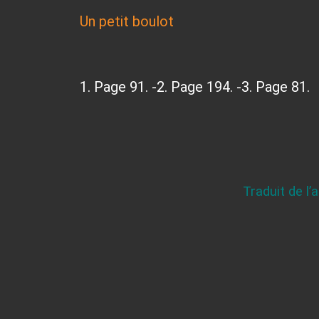
Un petit boulot
1. Page 91. -2. Page 194. -3. Page 81.
Traduit de l’