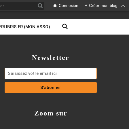
Connexion
+
Créer mon blog
ERLIBRIS.FR (MON ASSO)
Newsletter
Zoom sur